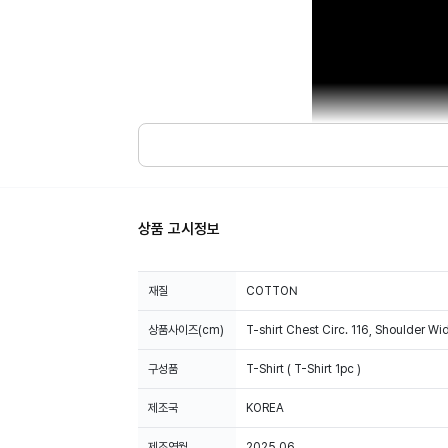
상품 고시정보
재질
COTTON
상품사이즈(cm)
T-shirt Chest Circ. 116, Shoulder Wi
구성품
T-Shirt ( T-Shirt 1pc )
제조국
KOREA
제조연월
2025.06