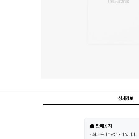
상세정보
판매공지
최대 구매수량은 7개 입니다.