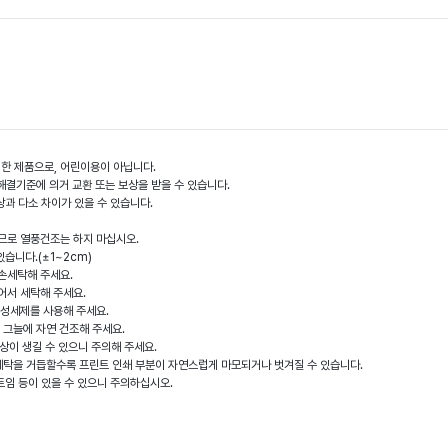
 위한 제품으로, 어린이용이 아닙니다.
결기준에 의거 교환 또는 보상을 받을 수 있습니다.
상과 다소 차이가 있을 수 있습니다.
으므로 열풍건조는 하지 마십시오.
있습니다.(±1~2cm)
 손세탁해 주세요.
어서 세탁해 주세요.
중성세제를 사용해 주세요.
, 그늘에 자연 건조해 주세요.
손상이 생길 수 있으니 주의해 주세요.
 세탁을 거듭할수록 프린트 인쇄 부분이 자연스럽게 마모되거나 벗겨질 수 있습니다.
 트임 등이 있을 수 있으니 주의하십시오.