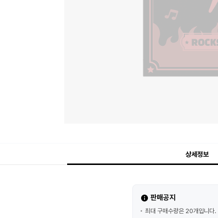
상세정보
판매공지
최대 구매수량은 20개입니다.