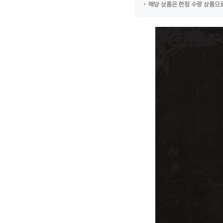
해당 상품은 한정 수량 상품으로