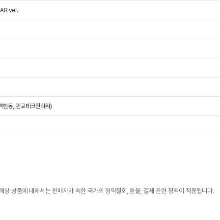
R ver.
(백현동, 판교테크원타워)
해당 상품에 대해서는 판매자가 속한 국가의 청약철회, 환불, 결제 관련 정책이 적용됩니다.