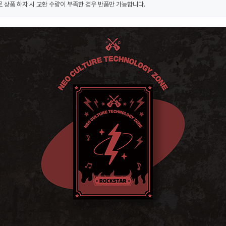
 상품 하자 시 교환 수량이 부족한 경우 반품만 가능합니다.