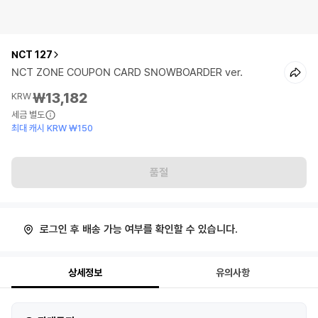
NCT 127
NCT ZONE COUPON CARD SNOWBOARDER ver.
₩13,182
KRW
세금 별도
최대 캐시 KRW ₩150
품절
로그인 후 배송 가능 여부를 확인할 수 있습니다.
상세정보
유의사항