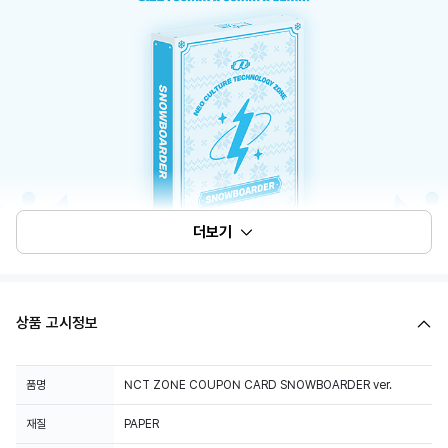
더보기
상품 고시정보
품명
NCT ZONE COUPON CARD SNOWBOARDER ver.
재질
PAPER