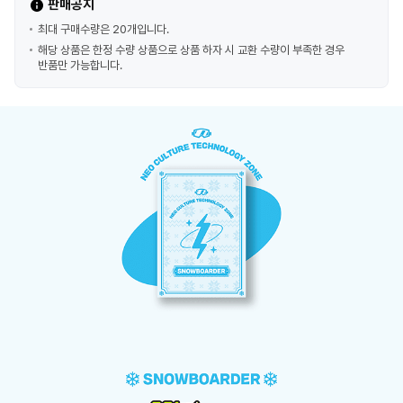
판매공지
최대 구매수량은 20개입니다.
해당 상품은 한정 수량 상품으로 상품 하자 시 교환 수량이 부족한 경우
반품만 가능합니다.