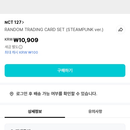
NCT 127
RANDOM TRADING CARD SET (STEAMPUNK ver.)
₩10,909
KRW
세금 별도
최대 캐시 KRW ₩100
구매하기
로그인 후 배송 가능 여부를 확인할 수 있습니다.
상세정보
유의사항