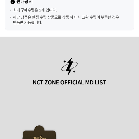
판매공지
최대 구매수량은 5개 입니다.
해당 상품은 한정 수량 상품으로 상품 하자 시 교환 수량이 부족한 경우
반품만 가능합니다.