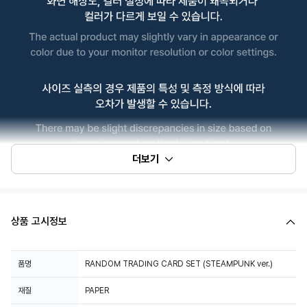
더보기
상품 고시정보
품명
RANDOM TRADING CARD SET (STEAMPUNK ver.)
재질
PAPER