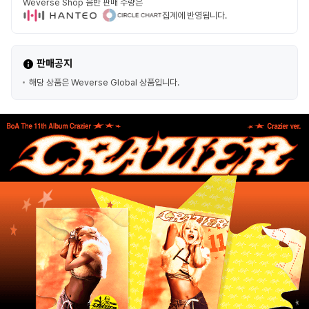
Weverse Shop 음반 판매 수량은
집계에 반영됩니다.
판매공지
해당 상품은 Weverse Global 상품입니다.