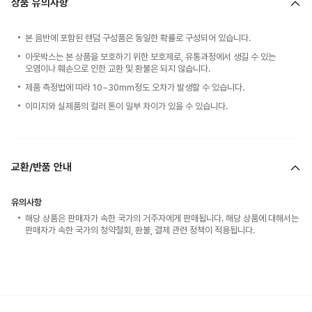
상품 유의사항
본 음반에 포함된 랜덤 구성품은 동일한 확률로 구성되어 있습니다.
아웃박스는 본 상품을 보호하기 위한 보호제로, 유통과정에서 생길 수 있는
오염이나 훼손으로 인한 교환 및 환불은 되지 않습니다.
제품 측정법에 따라 10~30mm정도 오차가 발생할 수 있습니다.
이미지와 실제품의 컬러 톤이 일부 차이가 있을 수 있습니다.
교환/반품 안내
유의사항
해당 상품은 판매자가 속한 국가의 거주자에게 판매됩니다. 해당 상품에 대해서는
판매자가 속한 국가의 청약철회, 환불, 결제 관련 정책이 적용됩니다.