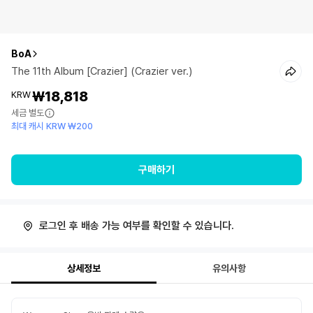
BoA
The 11th Album [Crazier] (Crazier ver.)
₩18,818
KRW
세금 별도
최대 캐시 KRW ₩200
구매하기
로그인 후 배송 가능 여부를 확인할 수 있습니다.
상세정보
유의사항