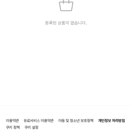
등록된 상품이 없습니다.
이용약관
유료서비스 이용약관
아동 및 청소년 보호정책
개인정보 처리방침
쿠키 정책
쿠키 설정