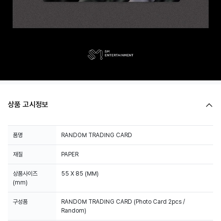
상품 고시정보
품명
RANDOM TRADING CARD
재질
PAPER
상품사이즈
55 X 85 (MM)
(mm)
구성품
RANDOM TRADING CARD (Photo Card 2pcs /
Random)