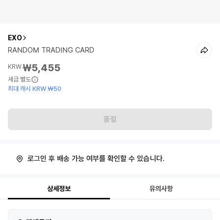
EXO
RANDOM TRADING CARD
₩5,455
KRW
세금 별도
최대 캐시 KRW ₩50
품절
로그인 후 배송 가능 여부를 확인할 수 있습니다.
상세정보
유의사항