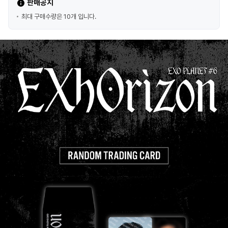
판매공지
최대 구매수량은 10개 입니다.