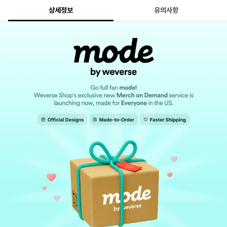
상세정보
유의사항