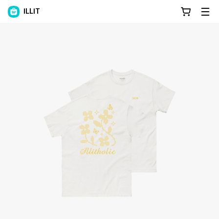
ILLIT