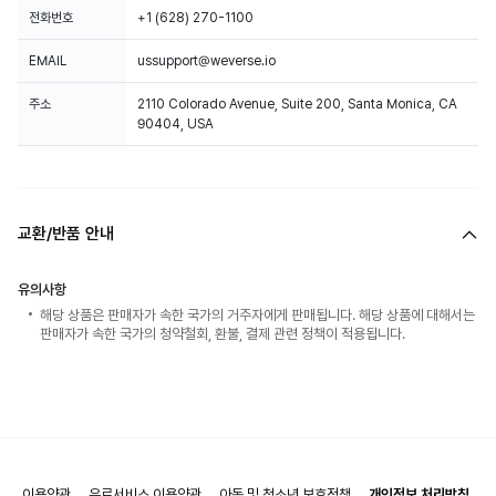
전화번호
+1 (628) 270-1100
EMAIL
ussupport@weverse.io
주소
2110 Colorado Avenue, Suite 200, Santa Monica, CA
90404, USA
교환/반품 안내
유의사항
해당 상품은 판매자가 속한 국가의 거주자에게 판매됩니다. 해당 상품에 대해서는
판매자가 속한 국가의 청약철회, 환불, 결제 관련 정책이 적용됩니다.
이용약관
유료서비스 이용약관
아동 및 청소년 보호정책
개인정보 처리방침