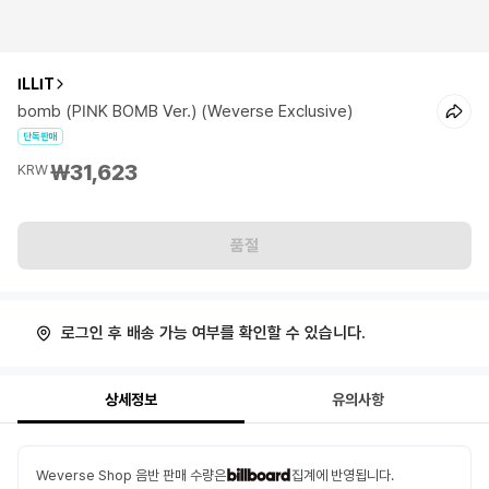
ILLIT
bomb (PINK BOMB Ver.) (Weverse Exclusive)
단독판매
₩31,623
KRW
품절
로그인 후 배송 가능 여부를 확인할 수 있습니다.
상세정보
유의사항
Weverse Shop 음반 판매 수량은
집계에 반영됩니다.