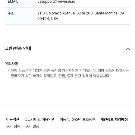
EMAIL
ussupport@weverse.io
주소
2110 Colorado Avenue, Suite 200, Santa Monica, CA
90404, USA
교환/반품 안내
유의사항
해당 상품은 판매자가 속한 국가의 거주자에게 판매됩니다. 해당 상품에 대해서는
판매자가 속한 국가의 청약철회, 환불, 결제 관련 정책이 적용됩니다.
이용약관
유료서비스 이용약관
아동 및 청소년 보호정책
개인정보 처리방침
쿠키 정책
쿠키 설정