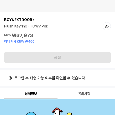
BOYNEXTDOOR
Plush Keyring (HOW? ver.)
₩37,973
KRW
최대 캐시 KRW ₩400
품절
로그인 후 배송 가능 여부를 확인할 수 있습니다.
상세정보
유의사항