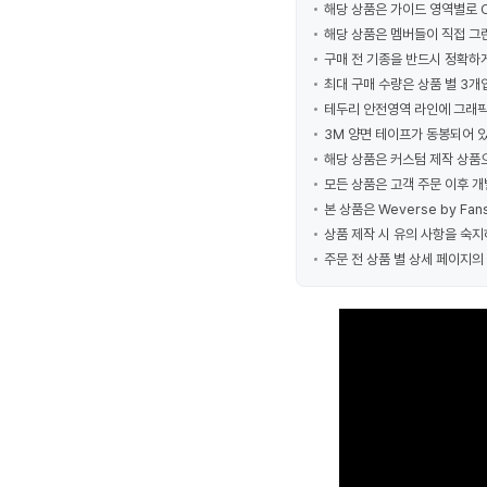
해당 상품은 가이드 영역별로 O
해당 상품은 멤버들이 직접 그
구매 전 기종을 반드시 정확하
최대 구매 수량은 상품 별 3개
테두리 안전영역 라인에 그래픽
3M 양면 테이프가 동봉되어 있
해당 상품은 커스텀 제작 상품으
모든 상품은 고객 주문 이후 개
본 상품은 Weverse by F
상품 제작 시 유의 사항을 숙지
주문 전 상품 별 상세 페이지의