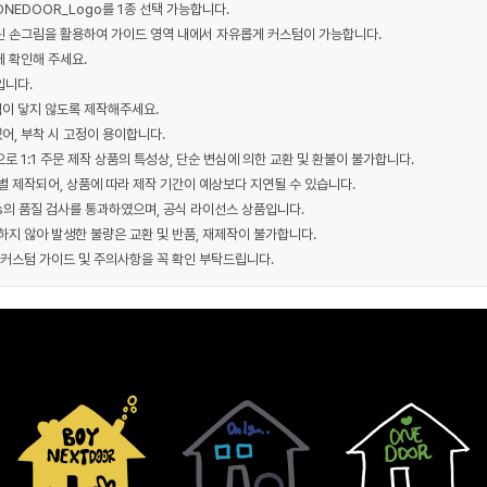
NEDOOR_Logo를 1종 선택 가능합니다.
린 손그림을 활용하여 가이드 영역 내에서 자유롭게 커스텀이 가능합니다.
게 확인해 주세요.
입니다.
이 닿지 않도록 제작해주세요.
어, 부착 시 고정이 용이합니다.
로 1:1 주문 제작 상품의 특성상, 단순 변심에 의한 교환 및 환불이 불가합니다.
별 제작되어, 상품에 따라 제작 기간이 예상보다 지연될 수 있습니다.
ans의 품질 검사를 통과하였으며, 공식 라이선스 상품입니다.
하지 않아 발생한 불량은 교환 및 반품, 재제작이 불가합니다.
 커스텀 가이드 및 주의사항을 꼭 확인 부탁드립니다.