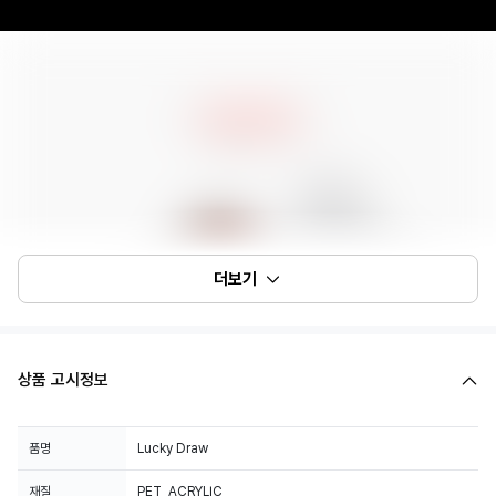
더보기
상품 고시정보
품명
Lucky Draw
재질
PET, ACRYLIC