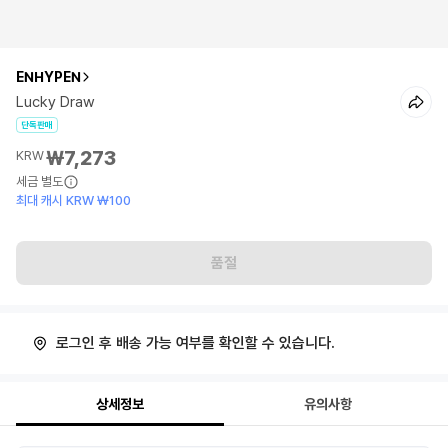
ENHYPEN
Lucky Draw
단독판매
₩7,273
KRW
세금 별도
최대 캐시 KRW ₩100
품절
로그인 후 배송 가능 여부를 확인할 수 있습니다.
상세정보
유의사항