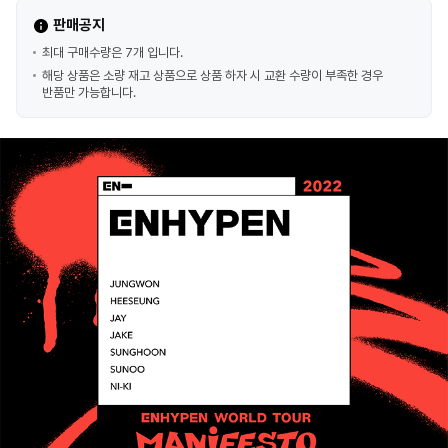
판매공지
최대 구매수량은 7개 입니다.
해당 상품은 소량 재고 상품으로 상품 하자 시 교환 수량이 부족한 경우
반품만 가능합니다.