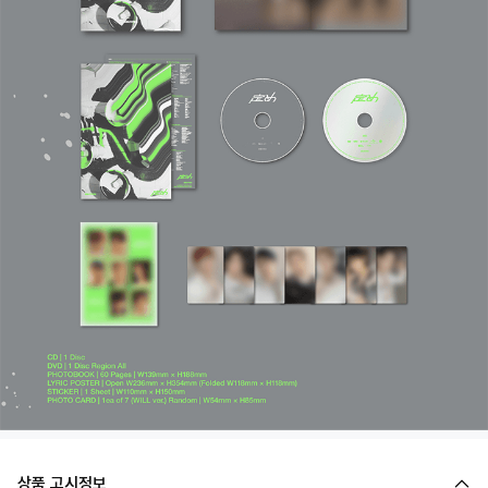
상품 고시정보