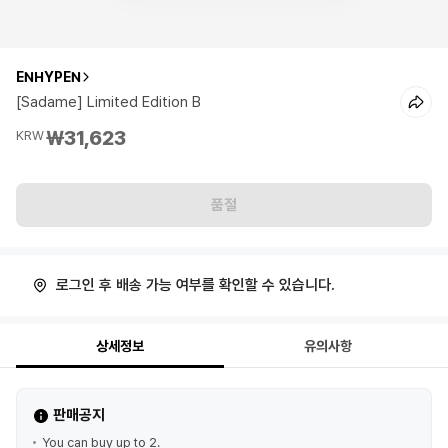
ENHYPEN
[Sadame] Limited Edition B
₩31,623
KRW
품절
로그인 후 배송 가능 여부를 확인할 수 있습니다.
상세정보
유의사항
판매공지
You can buy up to 2.