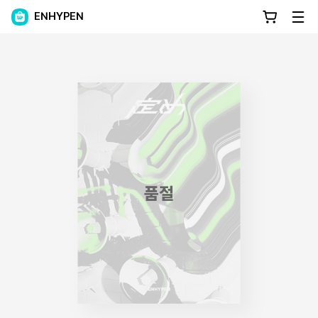
ENHYPEN
품절