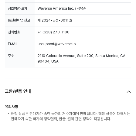
상호명/대표자
Weverse America Inc. / 성명순
통신판매업 신고
제 2024-공정-0011 호
전화번호
+1 (628) 270-1100
EMAIL
ussupport@weverse.io
주소
2110 Colorado Avenue, Suite 200, Santa Monica, CA
90404, USA
교환/반품 안내
유의사항
해당 상품은 판매자가 속한 국가의 거주자에게 판매됩니다. 해당 상품에 대해서는
판매자가 속한 국가의 청약철회, 환불, 결제 관련 정책이 적용됩니다.