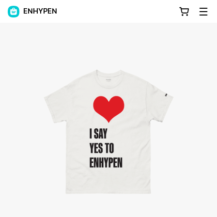
ENHYPEN