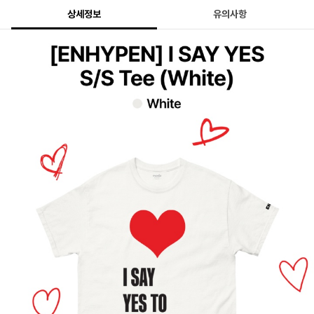
상세정보
유의사항