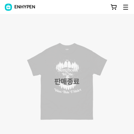
ENHYPEN
판매종료