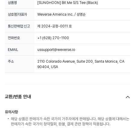
상품명
[SUNGHOON] Bit Me S/S Tee (Black)
상호명/대표자
Weverse America Inc. / 성명순
통신판매업 신고
제 2024-공정-0011 호
전화번호
+1 (628) 270-1100
EMAIL
ussupport@weverse.io
주소
2110 Colorado Avenue, Suite 200, Santa Monica, CA
90404, USA
교환/반품 안내
유의사항
해당 상품은 판매자가 속한 국가의 거주자에게 판매됩니다. 해당 상품에 대해서는
판매자가 속한 국가의 청약철회, 환불, 결제 관련 정책이 적용됩니다.