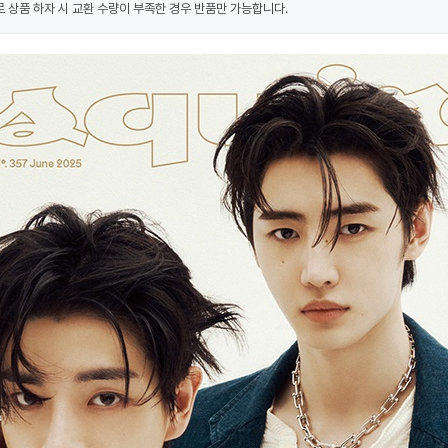
 상품 하자 시 교환 수량이 부족한 경우 반품만 가능합니다.