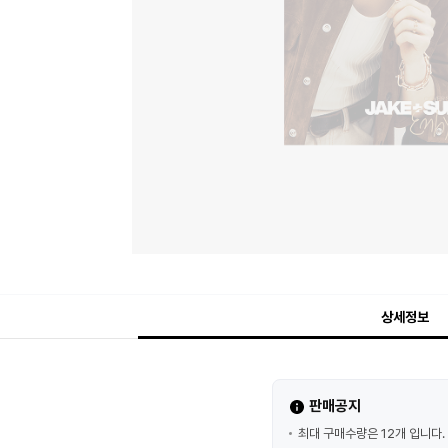
상세정보
판매공지
최대 구매수량은 12개 입니다.