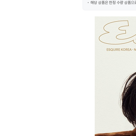
해당 상품은 한정 수량 상품으로