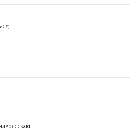
 상이함)
온에서 유지하여야 합니다.