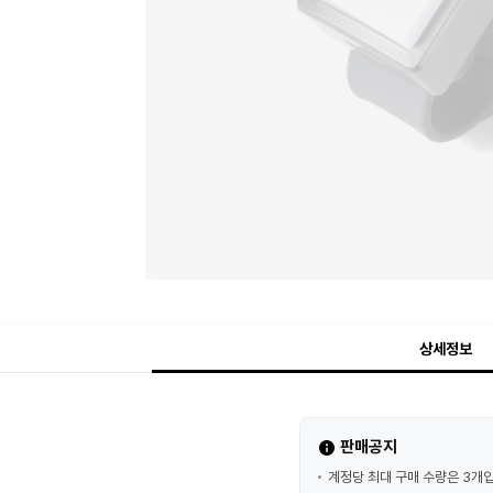
상세정보
판매공지
계정당 최대 구매 수량은 3개