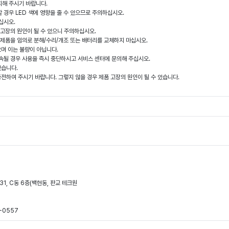
 피해 주시기 바랍니다.
 경우 LED 색에 영향을 줄 수 있으므로 주의하십시오.
십시오.
 고장의 원인이 될 수 있으니 주의하십시오.
 제품을 임의로 분해/수리/개조 또는 배터리를 교체하지 마십시오.
으며 이는 불량이 아닙니다.
지속될 경우 사용을 즉시 중단하시고 서비스 센터에 문의해 주십시오.
있습니다.
충전하여 주시기 바랍니다. 그렇지 않을 경우 제품 고장의 원인이 될 수 있습니다.
31, C동 6층(백현동, 판교 테크원
-0557