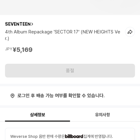
SEVENTEEN
4th Album Repackage 'SECTOR 17’ (NEW HEIGHTS Ve
r.)
¥5,169
JPY
품절
로그인 후 배송 가능 여부를 확인할 수 있습니다.
상세정보
유의사항
Weverse Shop 음반 판매 수량은
집계에 반영됩니다.