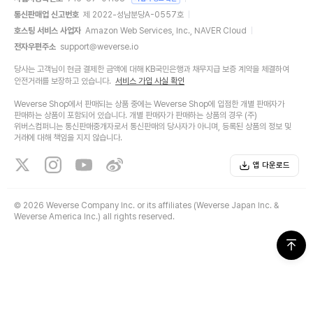
통신판매업 신고번호
제 2022-성남분당A-0557호
호스팅 서비스 사업자
Amazon Web Services, Inc., NAVER Cloud
전자우편주소
support@weverse.io
당사는 고객님이 현금 결제한 금액에 대해 KB국민은행과 채무지급 보증 계약을 체결하여
안전거래를 보장하고 있습니다.
서비스 가입 사실 확인
Weverse Shop에서 판매되는 상품 중에는 Weverse Shop에 입점한 개별 판매자가
판매하는 상품이 포함되어 있습니다. 개별 판매자가 판매하는 상품의 경우 (주)
위버스컴퍼니는 통신판매중개자로서 통신판매의 당사자가 아니며, 등록된 상품의 정보 및
거래에 대해 책임을 지지 않습니다.
앱 다운로드
©
2026 Weverse Company Inc. or its affiliates (Weverse Japan Inc. &
Weverse America Inc.) all rights reserved.