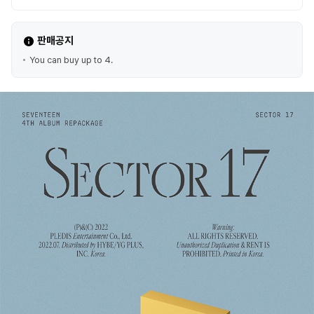
판매공지
You can buy up to 4.