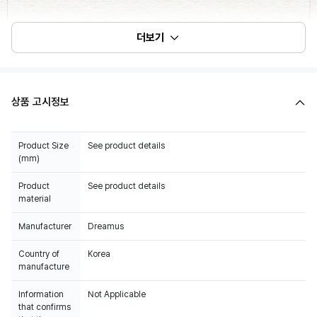
더보기
상품 고시정보
Product Size
See product details
(mm)
Product
See product details
material
Manufacturer
Dreamus
Country of
Korea
manufacture
Information
Not Applicable
that confirms