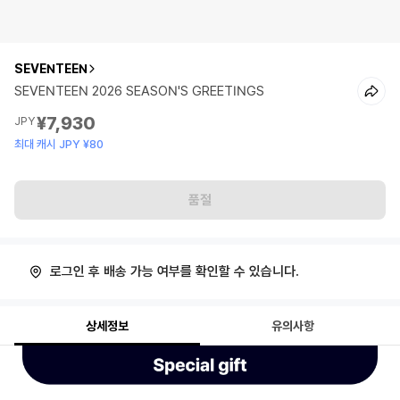
SEVENTEEN
SEVENTEEN 2026 SEASON'S GREETINGS
¥7,930
JPY
최대 캐시 JPY ¥80
품절
로그인 후 배송 가능 여부를 확인할 수 있습니다.
상세정보
유의사항