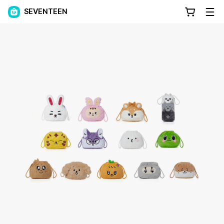
SEVENTEEN