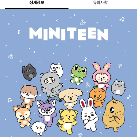
상세정보
유의사항