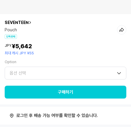
SEVENTEEN
Pouch
단독판매
¥5,642
JPY
최대 캐시 JPY ¥55
Option
옵션 선택
구매하기
로그인 후 배송 가능 여부를 확인할 수 있습니다.