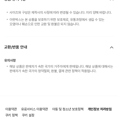
사이즈와 구성은 제작사의 사정에 따라 변경될 수 있습니다. 미리 양해 바랍니다.
아웃박스는 본 상품을 보호하기 위한 보호제로, 유통과정에서 생길 수 있는
오염이나 훼손으로 인한 교환 및 환불은 되지 않습니다.
교환/반품 안내
유의사항
해당 상품은 판매자가 속한 국가의 거주자에게 판매됩니다. 해당 상품에 대해서는
판매자가 속한 국가의 청약철회, 환불, 결제 관련 정책이 적용됩니다.
이용약관
유료서비스 이용약관
아동 및 청소년 보호정책
개인정보 처리방침
쿠키 정책
쿠키 설정