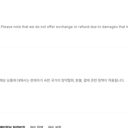
. Please note that we do not offer exchange or refund due to damages that m
해당 상품에 대해서는 판매자가 속한 국가의 청약철회, 환불, 결제 관련 정책이 적용됩니다.
개인정보 처리방침
쿠키 정책
쿠키 설정