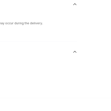
ay occur during the delivery.