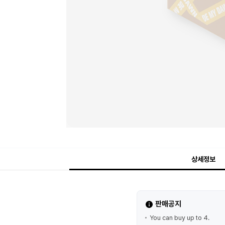
상세정보
판매공지
You can buy up to 4.