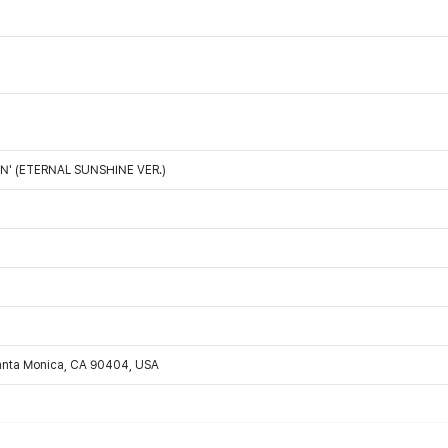
N' (ETERNAL SUNSHINE VER.)
Santa Monica, CA 90404, USA