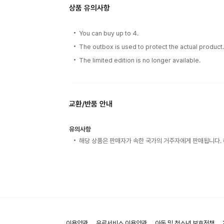
상품 유의사항
You can buy up to 4.
The outbox is used to protect the actual product
The limited edition is no longer available.
교환/반품 안내
유의사항
해당 상품은 판매자가 속한 국가의 거주자에게 판매됩니다. 
이용약관
유료서비스 이용약관
아동 및 청소년 보호정책