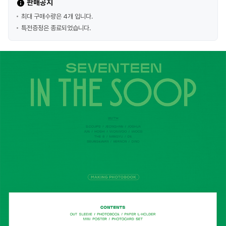
판매공지
최대 구매수량은 4개 입니다.
특전증정은 종료되었습니다.