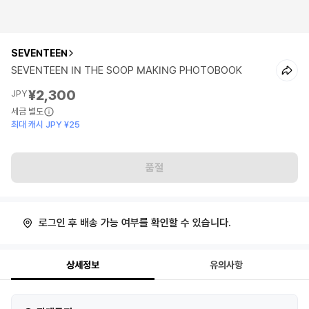
SEVENTEEN
SEVENTEEN IN THE SOOP MAKING PHOTOBOOK
¥2,300
JPY
세금 별도
최대 캐시 JPY ¥25
품절
로그인 후 배송 가능 여부를 확인할 수 있습니다.
상세정보
유의사항