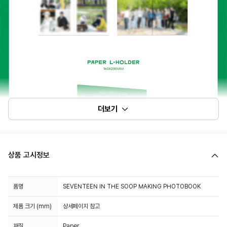
더보기
상품 고시정보
품명
SEVENTEEN IN THE SOOP MAKING PHOTOBOOK
제품 크기 (mm)
상세페이지 참고
재질
Paper