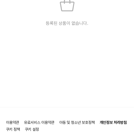
등록된 상품이 없습니다.
이용약관
유료서비스 이용약관
아동 및 청소년 보호정책
개인정보 처리방침
쿠키 정책
쿠키 설정