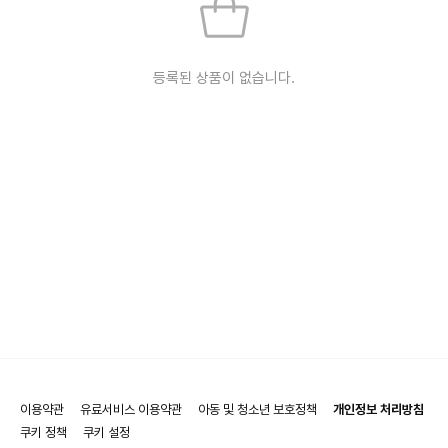
등록된 상품이 없습니다.
이용약관
유료서비스 이용약관
아동 및 청소년 보호정책
개인정보 처리방침
쿠키 정책
쿠키 설정