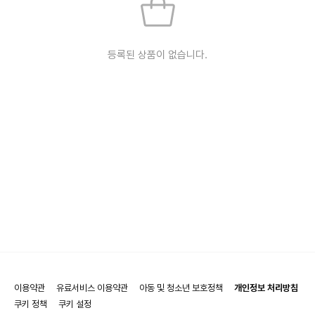
등록된 상품이 없습니다.
이용약관
유료서비스 이용약관
아동 및 청소년 보호정책
개인정보 처리방침
쿠키 정책
쿠키 설정