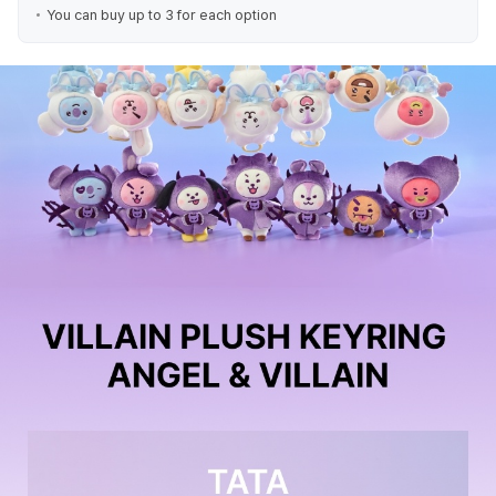
You can buy up to 3 for each option