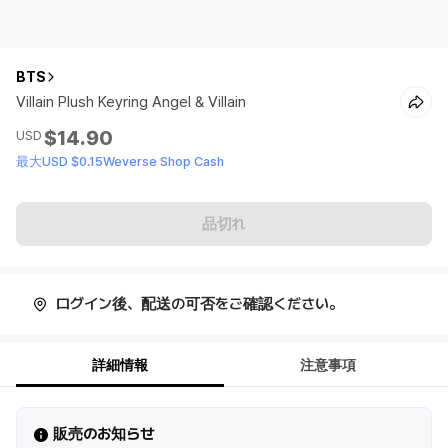
BTS
Villain Plush Keyring Angel & Villain
$14.90
USD
最大USD $0.15Weverse Shop Cash
品切れ
ログイン後、配送の可否をご確認ください。
詳細情報
注意事項
販売のお知らせ