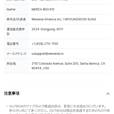
Name
MERCH BOX #12
商号名/代表者
Weverse America Inc. / MYOUNGSOON SUNG
通信販売業申
2024-Gongjung-0011
告
電話番号
+1 (628) 270-1100
メールアドレス
ussupport@weverse.io
所在地
2110 Colorado Avenue, Suite 200, Santa Monica, CA
90404, USA
注意事項
OUTBOXのサイズおよび構成内容は、変更になる場合がございます。
あらかじめご了承ください。OUTBOXは商品を保護するためのものであ