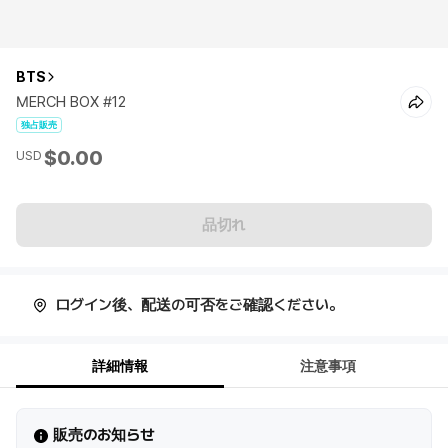
BTS
MERCH BOX #12
独占販売
$0.00
USD
品切れ
ログイン後、配送の可否をご確認ください。
詳細情報
注意事項
販売のお知らせ