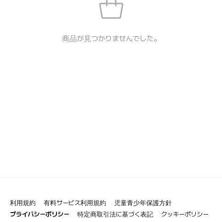
商品が見つかりませんでした。
利用規約
有料サービス利用規約
児童青少年保護方針
プライバシーポリシー
特定商取引法に基づく表記
クッキーポリシー