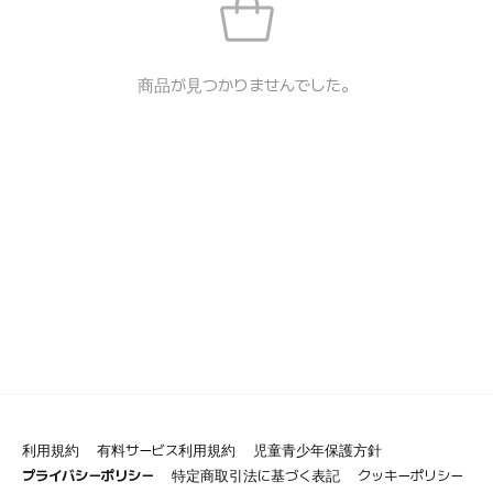
商品が見つかりませんでした。
利用規約
有料サービス利用規約
児童青少年保護方針
プライバシーポリシー
特定商取引法に基づく表記
クッキーポリシー