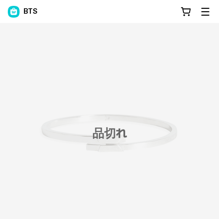
BTS
品切れ