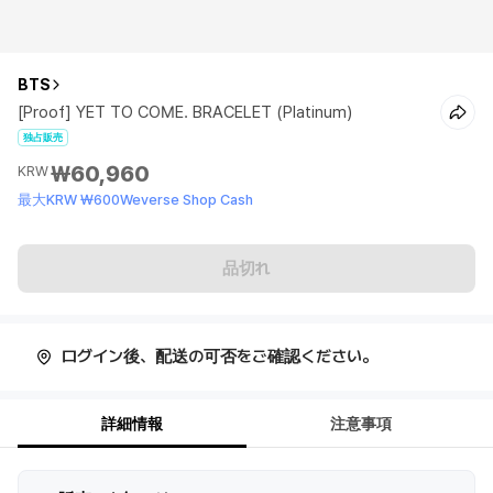
BTS
[Proof] YET TO COME. BRACELET (Platinum)
独占販売
₩60,960
KRW
最大KRW ₩600Weverse Shop Cash
品切れ
ログイン後、配送の可否をご確認ください。
詳細情報
注意事項