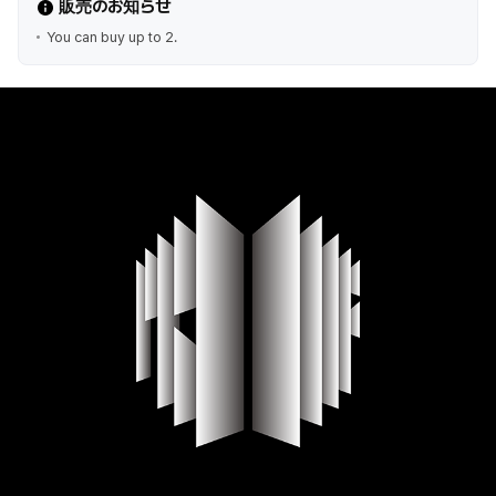
販売のお知らせ
You can buy up to 2.