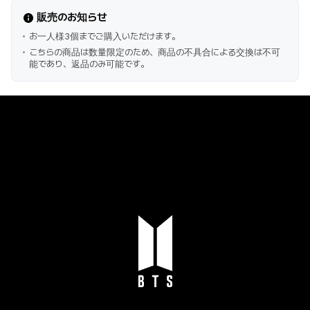
販売のお知らせ
お一人様3個までご購入いただけます。
こちらの商品は数量限定のため、商品の不具合による交換は不可
能であり、返品のみ可能です。