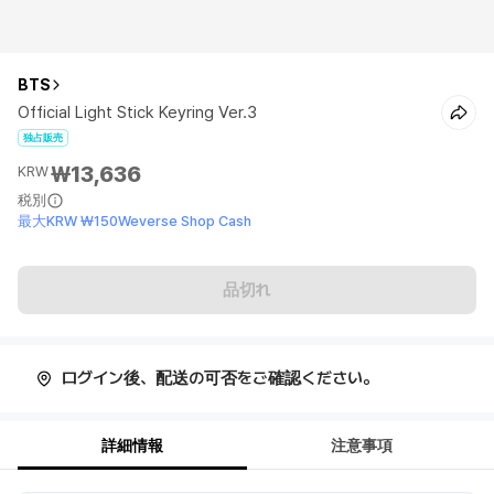
BTS
Official Light Stick Keyring Ver.3
独占販売
₩13,636
KRW
税別
最大KRW ₩150Weverse Shop Cash
品切れ
ログイン後、配送の可否をご確認ください。
詳細情報
注意事項