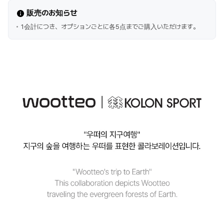
販売のお知らせ
1会計につき、オプションごとに各5点までご購入いただけます。