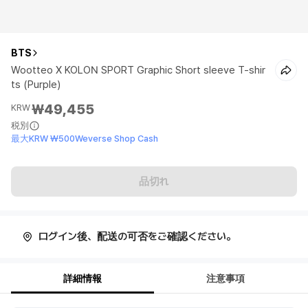
BTS
Wootteo X KOLON SPORT Graphic Short sleeve T-shir
ts (Purple)
₩49,455
KRW
税別
最大KRW ₩500Weverse Shop Cash
品切れ
ログイン後、配送の可否をご確認ください。
詳細情報
注意事項