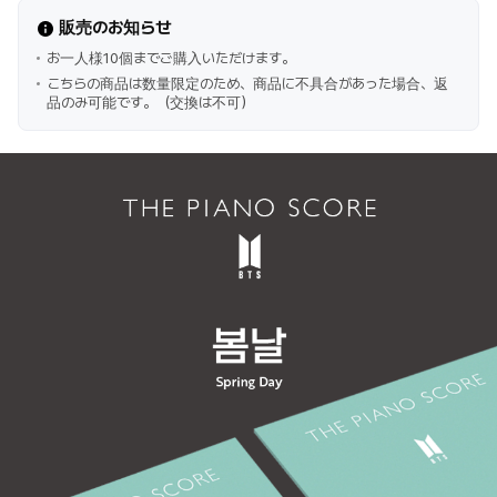
販売のお知らせ
お一人様10個までご購入いただけます。
こちらの商品は数量限定のため、商品に不具合があった場合、返
品のみ可能です。（交換は不可）