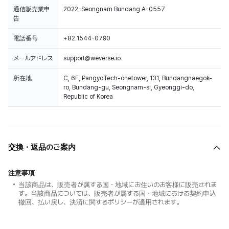
通信販売業申
2022-Seongnam Bundang A-0557
告
電話番号
+82 1544-0790
メールアドレス
support@weverse.io
所在地
C, 6F, PangyoTech-onetower, 131, Bundangnaegok-
ro, Bundang-gu, Seongnam-si, Gyeonggi-do,
Republic of Korea
交換・返品のご案内
注意事項
当該商品は、販売者が属する国・地域にお住いのお客様に販売されま
す。当該商品については、販売者が属する国・地域における契約申込
撤回、払い戻し、決済に関するポリシーが適用されます。