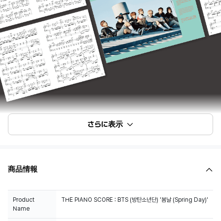
さらに表示
商品情報
Product
THE PIANO SCORE : BTS (방탄소년단) '봄날 (Spring Day)'
Name