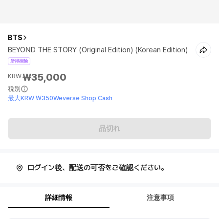
BTS
BEYOND THE STORY (Original Edition) (Korean Edition)
所得控除
₩35,000
KRW
税別
最大KRW ₩350Weverse Shop Cash
品切れ
ログイン後、配送の可否をご確認ください。
詳細情報
注意事項