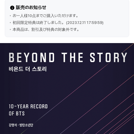
販売のお知らせ
お一人様10点までご購入いただけます。
初回限定特典は終了しました。 (2023.12.11 17:59:59)
本商品は、割引及び特典の対象外です。