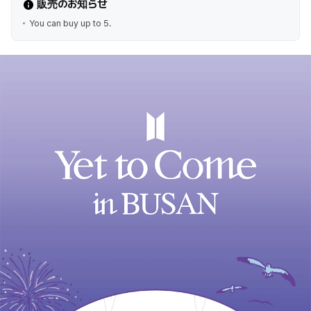
販売のお知らせ
You can buy up to 5.