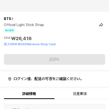
BTS
Official Light Stick Strap
独占販売
₩26,416
KRW
最大KRW ₩250Weverse Shop Cash
品切れ
ログイン後、配送の可否をご確認ください。
詳細情報
注意事項