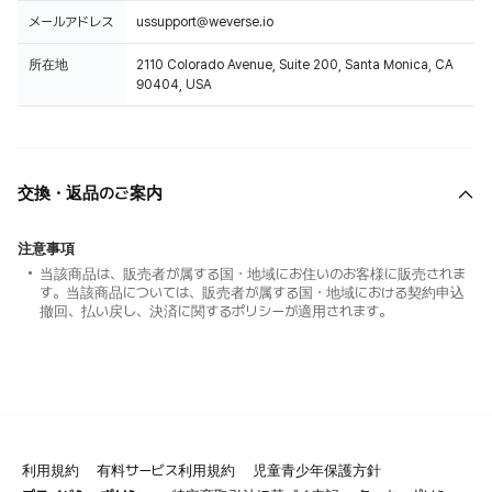
メールアドレス
ussupport@weverse.io
所在地
2110 Colorado Avenue, Suite 200, Santa Monica, CA
90404, USA
交換・返品のご案内
注意事項
当該商品は、販売者が属する国・地域にお住いのお客様に販売されま
す。当該商品については、販売者が属する国・地域における契約申込
撤回、払い戻し、決済に関するポリシーが適用されます。
利用規約
有料サービス利用規約
児童青少年保護方針