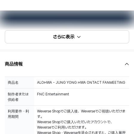
さらに表示
商品情報
商品名
ALOHWA - JUNG YONG HWA ONTACT FANMEETING
制作者または
FNC Entertainment
供給者
利用要件・利
Weverse Shopでご購入後、Weverseでご視聴いただけま
用期間
す。
Weverse Shopでご購入いただいたアカウントで、
Weverseでご利用いただけます。
Weverse Shop・Weverseを退会されますと、ご購入履歴