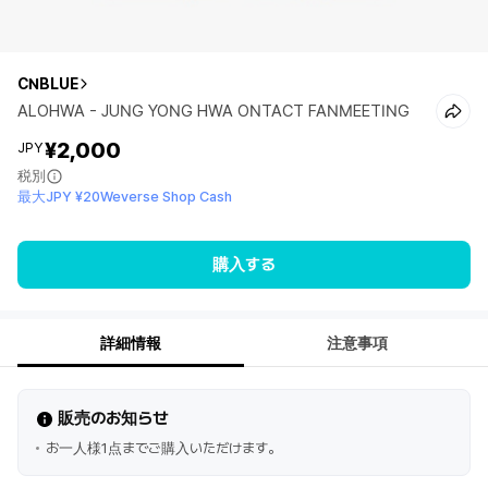
CNBLUE
ALOHWA - JUNG YONG HWA ONTACT FANMEETING
¥2,000
JPY
税別
最大JPY ¥20Weverse Shop Cash
購入する
詳細情報
注意事項
販売のお知らせ
お一人様1点までご購入いただけます。