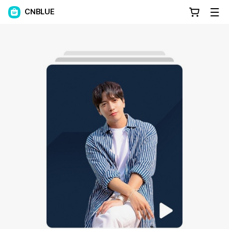
CNBLUE