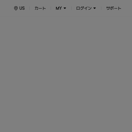
US
カート
MY
ログイン
サポート