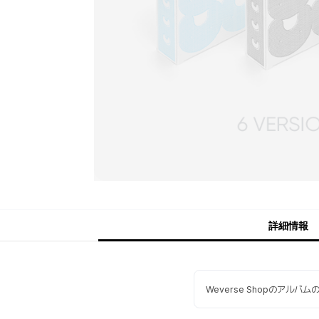
詳細情報
Weverse Shopのアルバ