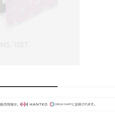
ムの販売情報は、
に反映されます。