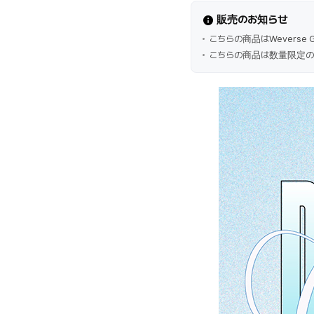
販売のお知らせ
こちらの商品はWeverse 
こちらの商品は数量限定の