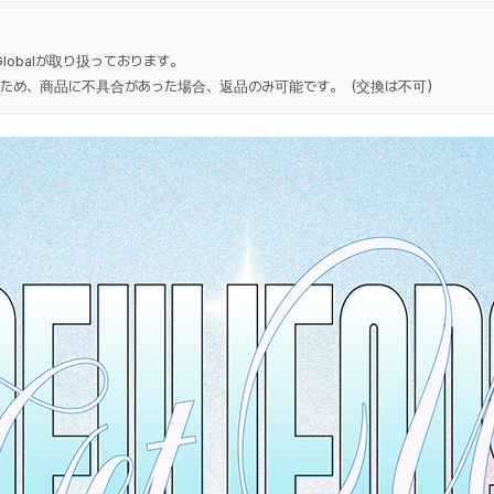
Globalが取り扱っております。
ため、商品に不具合があった場合、返品のみ可能です。（交換は不可）