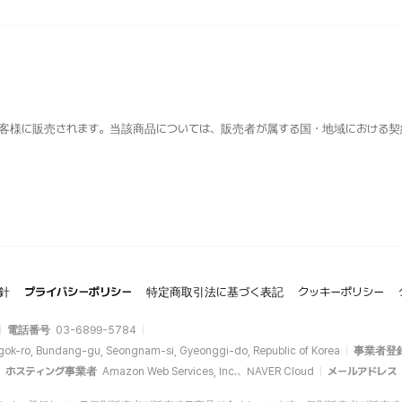
客様に販売されます。当該商品については、販売者が属する国・地域における契
針
プライバシーポリシー
特定商取引法に基づく表記
クッキーポリシー
電話番号
03-6899-5784
gok-ro, Bundang-gu, Seongnam-si, Gyeonggi-do, Republic of Korea
事業者登
ホスティング事業者
Amazon Web Services, Inc.、NAVER Cloud
メールアドレス