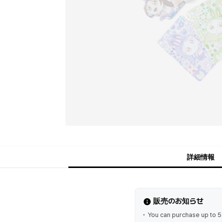
詳細情報
販売のお知らせ
You can purchase up to 5