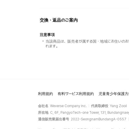
交換・返品のご案内
注意事項
当該商品は、販売者が属する国・地域にお住いのお
れます。
利用規約
有料サービス利用規約
児童青少年保護方
会社名
Weverse Company Inc.
代表取締役
Yang Zooil
所在地
C, 6F, PangyoTech-one Tower, 131, Bundangnae
通信販売業届出番号
2022-SeongnamBundangA-0557