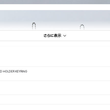
さらに表示
D HOLDER KEYRING