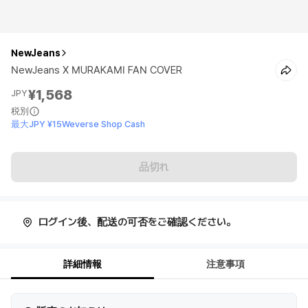
NewJeans
NewJeans X MURAKAMI FAN COVER
¥1,568
JPY
税別
最大JPY ¥15Weverse Shop Cash
品切れ
ログイン後、配送の可否をご確認ください。
詳細情報
注意事項