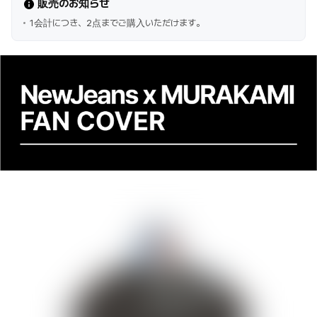
販売のお知らせ
1会計につき、2点までご購入いただけます。