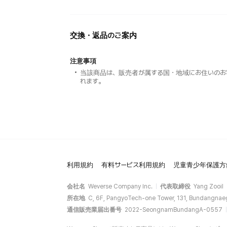
交換・返品のご案内
注意事項
当該商品は、販売者が属する国・地域にお住いのお
れます。
利用規約
有料サービス利用規約
児童青少年保護方
会社名
Weverse Company Inc.
代表取締役
Yang Zooil
所在地
C, 6F, PangyoTech-one Tower, 131, Bundangnae
通信販売業届出番号
2022-SeongnamBundangA-0557