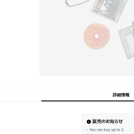
詳細情報
販売のお知らせ
You can buy up to 2.