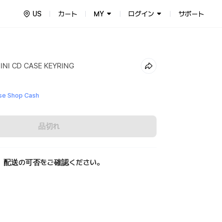
US
カート
MY
ログイン
サポート
INI CD CASE KEYRING
e Shop Cash
品切れ
、配送の可否をご確認ください。