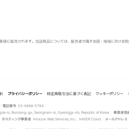
客様に販売されます。当該商品については、販売者が属する国・地域における契
針
プライバシーポリシー
特定商取引法に基づく表記
クッキーポリシー
電話番号
03-6899-5784
gok-ro, Bundang-gu, Seongnam-si, Gyeonggi-do, Republic of Korea
事業者登
ホスティング事業者
Amazon Web Services, Inc.、NAVER Cloud
メールアドレス