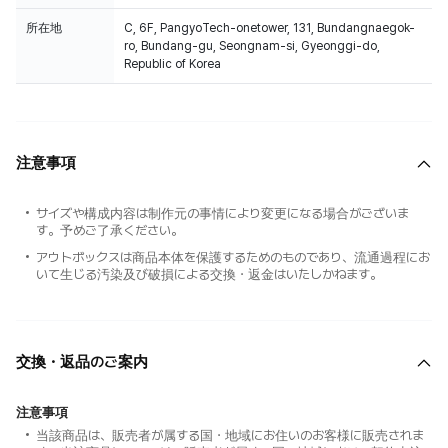
所在地
C, 6F, PangyoTech-onetower, 131, Bundangnaegok-
ro, Bundang-gu, Seongnam-si, Gyeonggi-do,
Republic of Korea
注意事項
サイズや構成内容は制作元の事情により変更になる場合がございま
す。予めご了承ください。
アウトボックスは商品本体を保護するためのものであり、流通過程にお
いて生じる汚染及び破損による交換・返金はいたしかねます。
交換・返品のご案内
注意事項
当該商品は、販売者が属する国・地域にお住いのお客様に販売されま