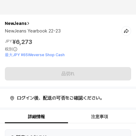
NewJeans
NewJeans Yearbook 22-23
¥6,273
JPY
税別
最大JPY ¥65Weverse Shop Cash
品切れ
ログイン後、配送の可否をご確認ください。
詳細情報
注意事項