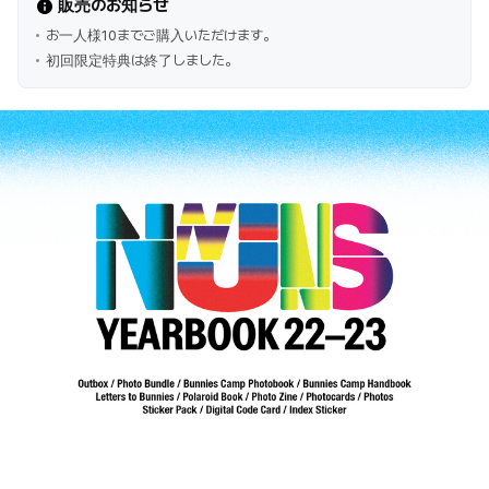
販売のお知らせ
お一人様10までご購入いただけます。
初回限定特典は終了しました。