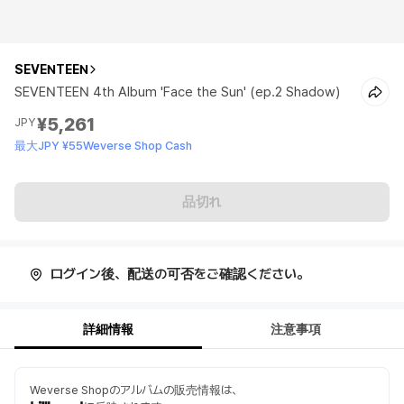
SEVENTEEN
SEVENTEEN 4th Album 'Face the Sun' (ep.2 Shadow)
¥5,261
JPY
最大JPY ¥55Weverse Shop Cash
品切れ
ログイン後、配送の可否をご確認ください。
詳細情報
注意事項
Weverse Shopのアルバムの販売情報は、