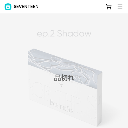
SEVENTEEN
品切れ