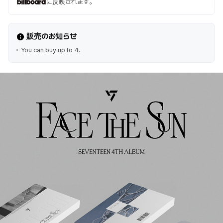
に反映されます。
販売のお知らせ
You can buy up to 4.