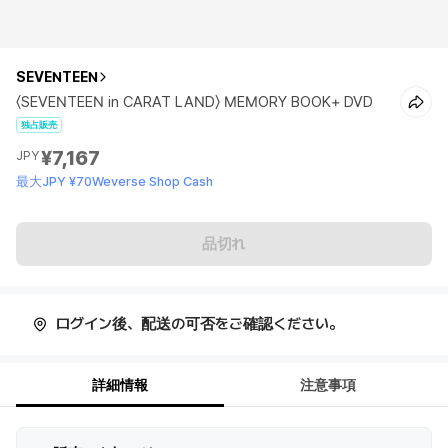
SEVENTEEN
〈SEVENTEEN in CARAT LAND〉 MEMORY BOOK+ DVD
独占販売
¥7,167
JPY
最大JPY ¥70Weverse Shop Cash
品切れ
ログイン後、配送の可否をご確認ください。
詳細情報
注意事項