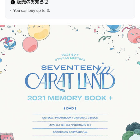
販売のお知らせ
You can buy up to 3.