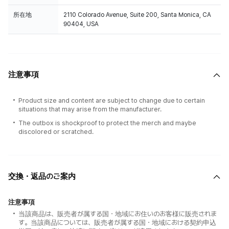
所在地
2110 Colorado Avenue, Suite 200, Santa Monica, CA
90404, USA
注意事項
Product size and content are subject to change due to certain
situations that may arise from the manufacturer.
The outbox is shockproof to protect the merch and maybe
discolored or scratched.
交換・返品のご案内
注意事項
当該商品は、販売者が属する国・地域にお住いのお客様に販売されま
す。当該商品については、販売者が属する国・地域における契約申込