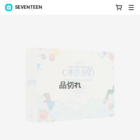
SEVENTEEN
品切れ