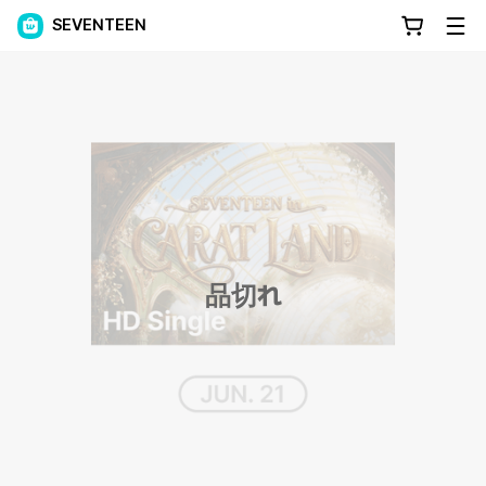
SEVENTEEN
品切れ