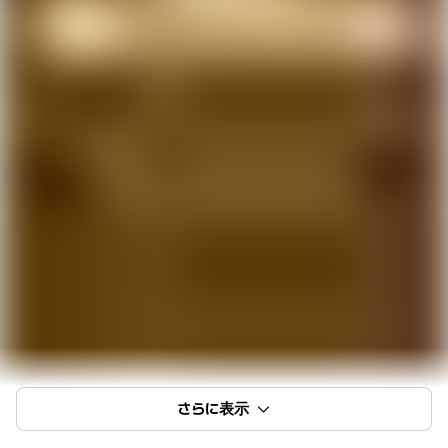
さらに表示