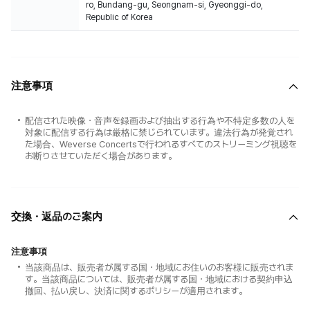
ro, Bundang-gu, Seongnam-si, Gyeonggi-do,
Republic of Korea
注意事項
配信された映像・音声を録画および抽出する行為や不特定多数の人を
対象に配信する行為は厳格に禁じられています。違法行為が発覚され
た場合、Weverse Concertsで行われるすべてのストリーミング視聴を
お断りさせていただく場合があります。
交換・返品のご案内
注意事項
当該商品は、販売者が属する国・地域にお住いのお客様に販売されま
す。当該商品については、販売者が属する国・地域における契約申込
撤回、払い戻し、決済に関するポリシーが適用されます。