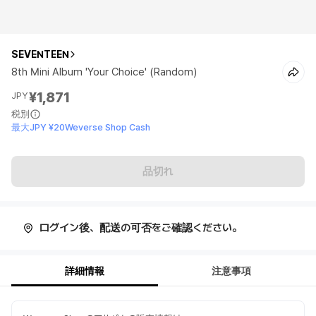
SEVENTEEN
8th Mini Album 'Your Choice' (Random)
¥1,871
JPY
税別
最大JPY ¥20Weverse Shop Cash
品切れ
ログイン後、配送の可否をご確認ください。
詳細情報
注意事項