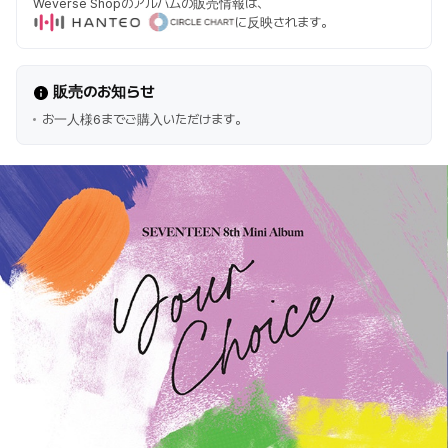
Weverse Shopのアルバムの販売情報は、
に反映されます。
販売のお知らせ
お一人様6までご購入いただけます。