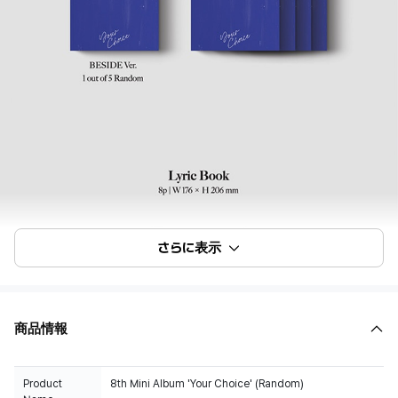
さらに表示
商品情報
Product
8th Mini Album 'Your Choice' (Random)