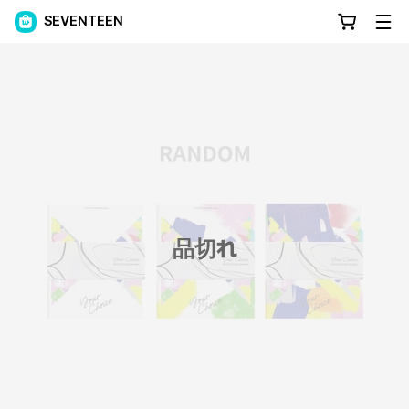
SEVENTEEN
品切れ