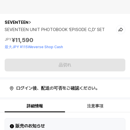
SEVENTEEN
SEVENTEEN UNIT PHOTOBOOK ‘EPISODE C,D' SET
¥11,590
JPY
最大JPY ¥115Weverse Shop Cash
品切れ
ログイン後、配送の可否をご確認ください。
詳細情報
注意事項
販売のお知らせ