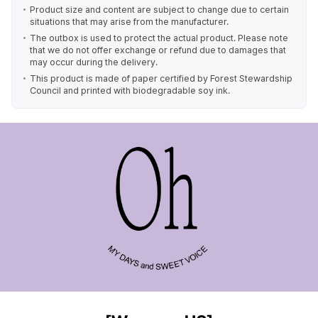
Product size and content are subject to change due to certain
situations that may arise from the manufacturer.
The outbox is used to protect the actual product. Please note
that we do not offer exchange or refund due to damages that
may occur during the delivery.
This product is made of paper certified by Forest Stewardship
Council and printed with biodegradable soy ink.