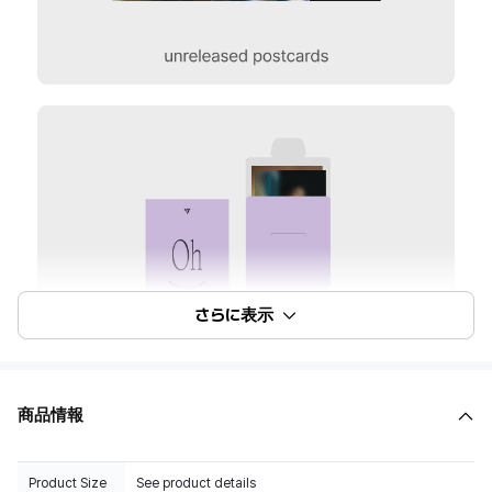
さらに表示
商品情報
Product Size
See product details