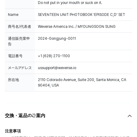
Do not put in your mouth or suck on it.
Name
SEVENTEEN UNIT PHOTOBOOK ‘EPISODE C,D' SET
商号名/代表者
Weverse America Inc. / MYOUNGSOON SUNG
通信販売業申
2024-Gongjung-0011
告
電話番号
+1 (628) 270-1100
メールアドレス
ussupport@weverse.io
所在地
2110 Colorado Avenue, Suite 200, Santa Monica, CA
90404, USA
交換・返品のご案内
注意事項