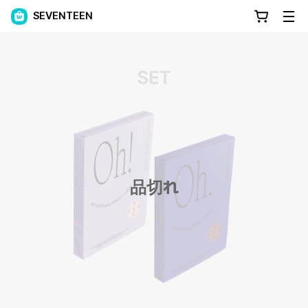
SEVENTEEN
品切れ