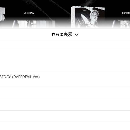
さらに表示
TDAY’ (DAREDEVIL Ver.)