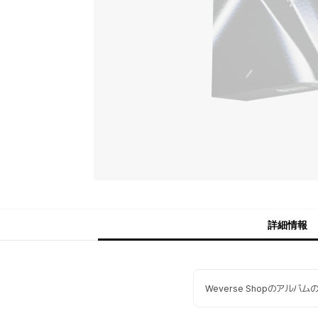
詳細情報
Weverse Shopのアルバ