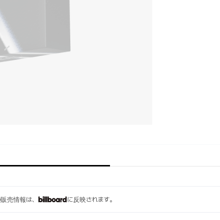
ムの販売情報は、
に反映されます。