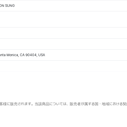
OON SUNG
Santa Monica, CA 90404, USA
客様に販売されます。当該商品については、販売者が属する国・地域における契