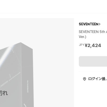
SEVENTEEN
SEVENTEEN 5th 
Ver.)
¥2,424
JPY
ログイン後
切れ