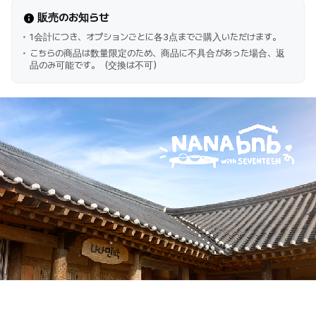
販売のお知らせ
1会計につき、オプションごとに各3点までご購入いただけます。
こちらの商品は数量限定のため、商品に不具合があった場合、返
品のみ可能です。（交換は不可）