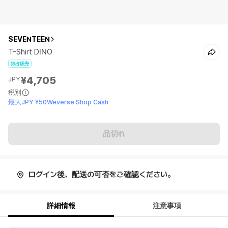
SEVENTEEN
T-Shirt DINO
独占販売
¥4,705
JPY
税別
最大JPY ¥50Weverse Shop Cash
品切れ
ログイン後、配送の可否をご確認ください。
詳細情報
注意事項