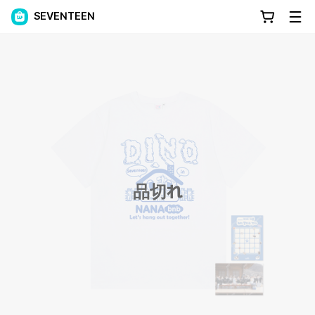
SEVENTEEN
品切れ