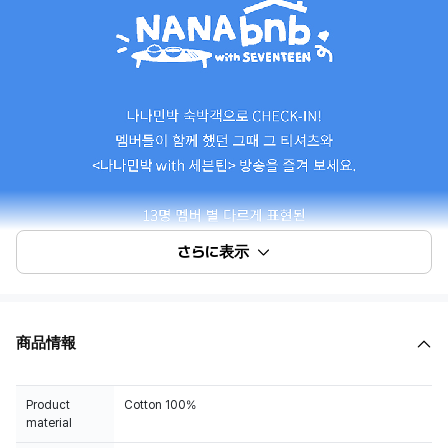
さらに表示
商品情報
Product
Cotton 100%
material